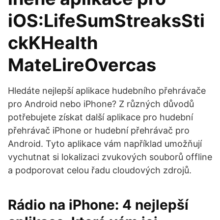
iOS:LifeSumStreaksSti
ckKHealth
MateLireOvercas
Hledáte nejlepší aplikace hudebního přehrávače
pro Android nebo iPhone? Z různých důvodů
potřebujete získat další aplikace pro hudební
přehrávač iPhone or hudební přehrávač pro
Android. Tyto aplikace vám například umožňují
vychutnat si lokalizaci zvukových souborů offline
a podporovat celou řadu cloudových zdrojů.
Rádio na iPhone: 4 nejlepší