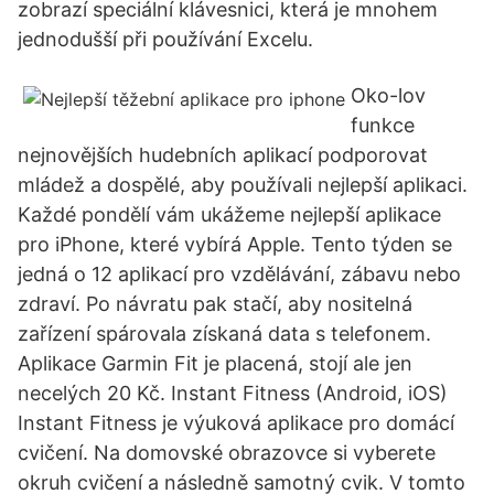
zobrazí speciální klávesnici, která je mnohem
jednodušší při používání Excelu.
Oko-lov
funkce
nejnovějších hudebních aplikací podporovat
mládež a dospělé, aby používali nejlepší aplikaci.
Každé pondělí vám ukážeme nejlepší aplikace
pro iPhone, které vybírá Apple. Tento týden se
jedná o 12 aplikací pro vzdělávání, zábavu nebo
zdraví. Po návratu pak stačí, aby nositelná
zařízení spárovala získaná data s telefonem.
Aplikace Garmin Fit je placená, stojí ale jen
necelých 20 Kč. Instant Fitness (Android, iOS)
Instant Fitness je výuková aplikace pro domácí
cvičení. Na domovské obrazovce si vyberete
okruh cvičení a následně samotný cvik. V tomto