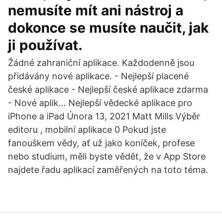
nemusíte mít ani nástroj a
dokonce se musíte naučit, jak
ji používat.
Žádné zahraniční aplikace. Každodenně jsou
přidávány nové aplikace. - Nejlepší placené
české aplikace - Nejlepší české aplikace zdarma
- Nové aplik… Nejlepší vědecké aplikace pro
iPhone a iPad Února 13, 2021 Matt Mills Výběr
editoru , mobilní aplikace 0 Pokud jste
fanouškem vědy, ať už jako koníček, profese
nebo studium, měli byste vědět, že v App Store
najdete řadu aplikací zaměřených na toto téma.