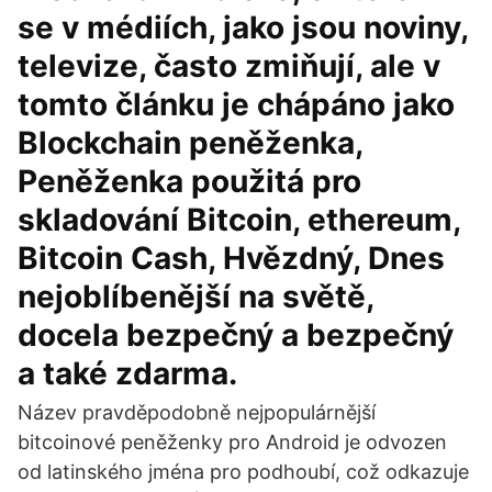
se v médiích, jako jsou noviny,
televize, často zmiňují, ale v
tomto článku je chápáno jako
Blockchain peněženka,
Peněženka použitá pro
skladování Bitcoin, ethereum,
Bitcoin Cash, Hvězdný, Dnes
nejoblíbenější na světě,
docela bezpečný a bezpečný
a také zdarma.
Název pravděpodobně nejpopulárnější
bitcoinové peněženky pro Android je odvozen
od latinského jména pro podhoubí, což odkazuje