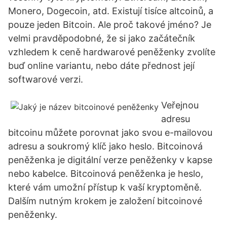
Monero, Dogecoin, atd. Existují tisíce altcoinů, a
pouze jeden Bitcoin. Ale proč takové jméno? Je
velmi pravděpodobné, že si jako začátečník
vzhledem k ceně hardwarové peněženky zvolíte
buď online variantu, nebo dáte přednost její
softwarové verzi.
Veřejnou
adresu
bitcoinu můžete porovnat jako svou e-mailovou
adresu a soukromý klíč jako heslo. Bitcoinová
peněženka je digitální verze peněženky v kapse
nebo kabelce. Bitcoinová peněženka je heslo,
které vám umožní přístup k vaší kryptoměně.
Dalším nutným krokem je založení bitcoinové
peněženky.