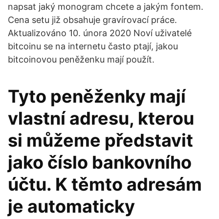
napsat jaký monogram chcete a jakým fontem.
Cena setu již obsahuje gravírovací práce.
Aktualizováno 10. února 2020 Noví uživatelé
bitcoinu se na internetu často ptají, jakou
bitcoinovou peněženku mají použít.
Tyto peněženky mají
vlastní adresu, kterou
si můžeme představit
jako číslo bankovního
účtu. K těmto adresám
je automaticky