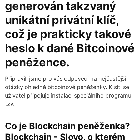
generován takzvaný
unikátní privátní klíč,
což je prakticky takové
heslo k dané Bitcoinové
peněžence.
Připravili jsme pro vás odpovědi na nejčastější
otázky ohledně bitcoinové peněženky. K síti se
uživatel připojuje instalací speciálního programu,
tzv.
Co je Blockchain peněženka?
Blockchain - Slovo, o kterém