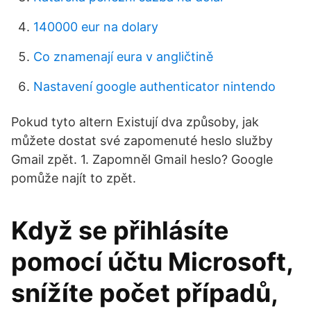
140000 eur na dolary
Co znamenají eura v angličtině
Nastavení google authenticator nintendo
Pokud tyto altern Existují dva způsoby, jak
můžete dostat své zapomenuté heslo služby
Gmail zpět. 1. Zapomněl Gmail heslo? Google
pomůže najít to zpět.
Když se přihlásíte
pomocí účtu Microsoft,
snížíte počet případů,