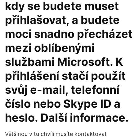
kdy se budete muset
přihlašovat, a budete
moci snadno přecházet
mezi oblíbenými
službami Microsoft. K
přihlášení stačí použít
svůj e-mail, telefonní
číslo nebo Skype ID a
heslo. Další informace.
Většinou v tu chvíli musíte kontaktovat