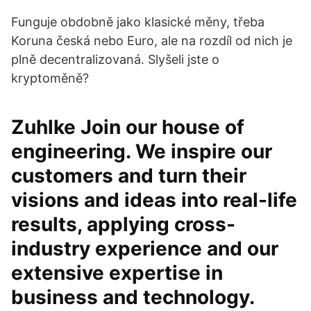
Funguje obdobně jako klasické měny, třeba
Koruna česká nebo Euro, ale na rozdíl od nich je
plně decentralizovaná. Slyšeli jste o
kryptoměně?
Zuhlke Join our house of
engineering. We inspire our
customers and turn their
visions and ideas into real-life
results, applying cross-
industry experience and our
extensive expertise in
business and technology.