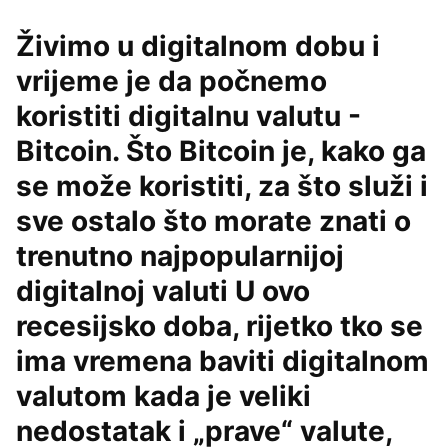
Živimo u digitalnom dobu i
vrijeme je da počnemo
koristiti digitalnu valutu -
Bitcoin. Što Bitcoin je, kako ga
se može koristiti, za što služi i
sve ostalo što morate znati o
trenutno najpopularnijoj
digitalnoj valuti U ovo
recesijsko doba, rijetko tko se
ima vremena baviti digitalnom
valutom kada je veliki
nedostatak i „prave“ valute,