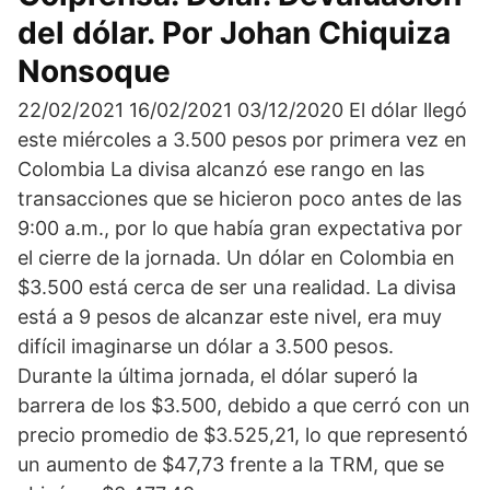
del dólar. Por Johan Chiquiza
Nonsoque
22/02/2021 16/02/2021 03/12/2020 El dólar llegó
este miércoles a 3.500 pesos por primera vez en
Colombia La divisa alcanzó ese rango en las
transacciones que se hicieron poco antes de las
9:00 a.m., por lo que había gran expectativa por
el cierre de la jornada. Un dólar en Colombia en
$3.500 está cerca de ser una realidad. La divisa
está a 9 pesos de alcanzar este nivel, era muy
difícil imaginarse un dólar a 3.500 pesos.
Durante la última jornada, el dólar superó la
barrera de los $3.500, debido a que cerró con un
precio promedio de $3.525,21, lo que representó
un aumento de $47,73 frente a la TRM, que se