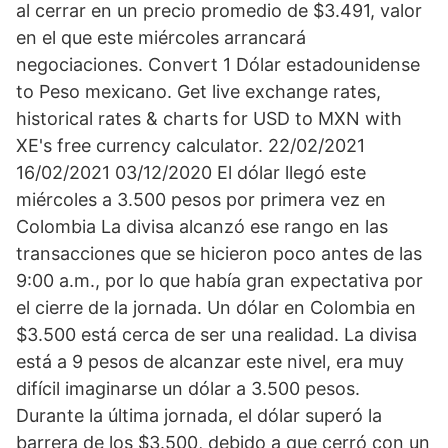
al cerrar en un precio promedio de $3.491, valor
en el que este miércoles arrancará
negociaciones. Convert 1 Dólar estadounidense
to Peso mexicano. Get live exchange rates,
historical rates & charts for USD to MXN with
XE's free currency calculator. 22/02/2021
16/02/2021 03/12/2020 El dólar llegó este
miércoles a 3.500 pesos por primera vez en
Colombia La divisa alcanzó ese rango en las
transacciones que se hicieron poco antes de las
9:00 a.m., por lo que había gran expectativa por
el cierre de la jornada. Un dólar en Colombia en
$3.500 está cerca de ser una realidad. La divisa
está a 9 pesos de alcanzar este nivel, era muy
difícil imaginarse un dólar a 3.500 pesos.
Durante la última jornada, el dólar superó la
barrera de los $3.500, debido a que cerró con un