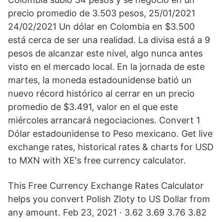
precio promedio de 3.503 pesos, 25/01/2021
24/02/2021 Un dólar en Colombia en $3.500
está cerca de ser una realidad. La divisa está a 9
pesos de alcanzar este nivel, algo nunca antes
visto en el mercado local. En la jornada de este
martes, la moneda estadounidense batió un
nuevo récord histórico al cerrar en un precio
promedio de $3.491, valor en el que este
miércoles arrancará negociaciones. Convert 1
Dólar estadounidense to Peso mexicano. Get live
exchange rates, historical rates & charts for USD
to MXN with XE's free currency calculator.
This Free Currency Exchange Rates Calculator
helps you convert Polish Zloty to US Dollar from
any amount. Feb 23, 2021 · 3.62 3.69 3.76 3.82