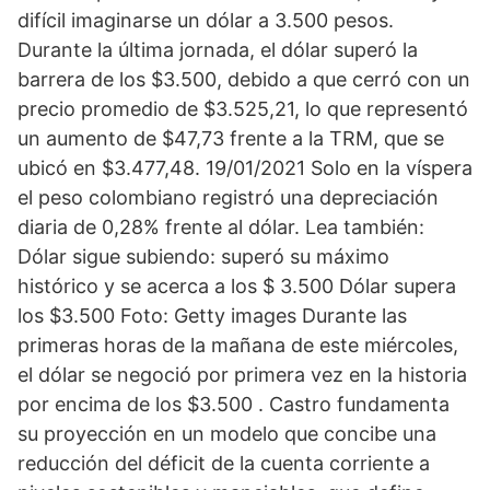
difícil imaginarse un dólar a 3.500 pesos.
Durante la última jornada, el dólar superó la
barrera de los $3.500, debido a que cerró con un
precio promedio de $3.525,21, lo que representó
un aumento de $47,73 frente a la TRM, que se
ubicó en $3.477,48. 19/01/2021 Solo en la víspera
el peso colombiano registró una depreciación
diaria de 0,28% frente al dólar. Lea también:
Dólar sigue subiendo: superó su máximo
histórico y se acerca a los $ 3.500 Dólar supera
los $3.500 Foto: Getty images Durante las
primeras horas de la mañana de este miércoles,
el dólar se negoció por primera vez en la historia
por encima de los $3.500 . Castro fundamenta
su proyección en un modelo que concibe una
reducción del déficit de la cuenta corriente a