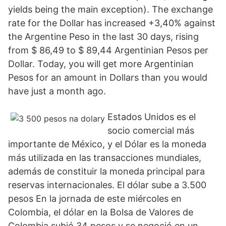
yields being the main exception). The exchange
rate for the Dollar has increased +3,40% against
the Argentine Peso in the last 30 days, rising
from $ 86,49 to $ 89,44 Argentinian Pesos per
Dollar. Today, you will get more Argentinian
Pesos for an amount in Dollars than you would
have just a month ago.
Estados Unidos es el
socio comercial más
importante de México, y el Dólar es la moneda
más utilizada en las transacciones mundiales,
además de constituir la moneda principal para
reservas internacionales. El dólar sube a 3.500
pesos En la jornada de este miércoles en
Colombia, el dólar en la Bolsa de Valores de
Colombia subió 34 pesos y se negoció en un