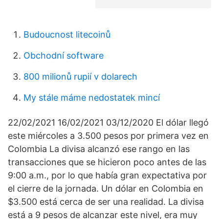
Budoucnost litecoinů
Obchodní software
800 milionů rupií v dolarech
My stále máme nedostatek mincí
22/02/2021 16/02/2021 03/12/2020 El dólar llegó
este miércoles a 3.500 pesos por primera vez en
Colombia La divisa alcanzó ese rango en las
transacciones que se hicieron poco antes de las
9:00 a.m., por lo que había gran expectativa por
el cierre de la jornada. Un dólar en Colombia en
$3.500 está cerca de ser una realidad. La divisa
está a 9 pesos de alcanzar este nivel, era muy