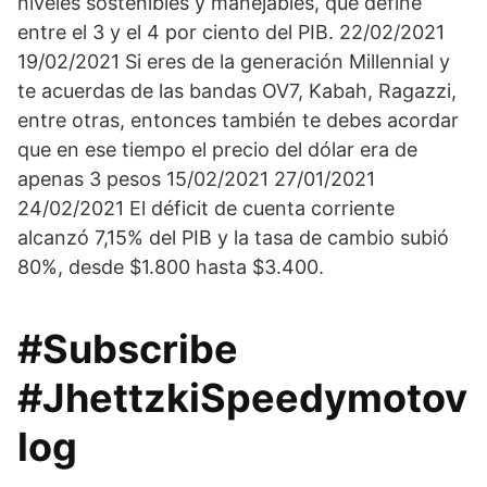
niveles sostenibles y manejables, que define
entre el 3 y el 4 por ciento del PIB. 22/02/2021
19/02/2021 Si eres de la generación Millennial y
te acuerdas de las bandas OV7, Kabah, Ragazzi,
entre otras, entonces también te debes acordar
que en ese tiempo el precio del dólar era de
apenas 3 pesos 15/02/2021 27/01/2021
24/02/2021 El déficit de cuenta corriente
alcanzó 7,15% del PIB y la tasa de cambio subió
80%, desde $1.800 hasta $3.400.
#Subscribe
#JhettzkiSpeedymotov
log