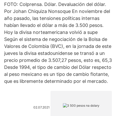
FOTO: Colprensa. Dólar. Devaluación del dólar.
Por Johan Chiquiza Nonsoque En noviembre del
año pasado, las tensiones políticas internas
habían llevado el dólar a más de 3.500 pesos.
Hoy la divisa norteamericana volvió a supe
Según el sistema de negociación de la Bolsa de
Valores de Colombia (BVC), en la jornada de este
jueves la divisa estadounidense se transó a un
precio promedio de 3.507,27 pesos, esto es, 65,3
Desde 1994, el tipo de cambio del Dólar respecto
al peso mexicano es un tipo de cambio flotante,
que es libremente determinado por el mercado.
02.07.2021